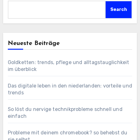
Search
Neueste Beiträge
Goldketten: trends, pflege und alltagstauglichkeit
im überblick
Das digitale leben in den niederlanden: vorteile und
trends
So löst du nervige technikprobleme schnell und
einfach
Probleme mit deinem chromebook? so behebst du
sie selbst