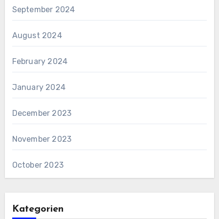
September 2024
August 2024
February 2024
January 2024
December 2023
November 2023
October 2023
Kategorien