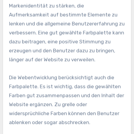
Markenidentität zu stärken, die
Aufmerksamkeit auf bestimmte Elemente zu
lenken und die allgemeine Benutzererfahrung zu
verbessern. Eine gut gewählte Farbpalette kann
dazu beitragen, eine positive Stimmung zu
erzeugen und den Benutzer dazu zu bringen,
länger auf der Website zu verweilen.
Die Webentwicklung berücksichtigt auch die
Farbpalette. Es ist wichtig, dass die gewählten
Farben gut zusammenpassen und den Inhalt der
Website ergänzen. Zu grelle oder
widersprüchliche Farben können den Benutzer
ablenken oder sogar abschrecken.