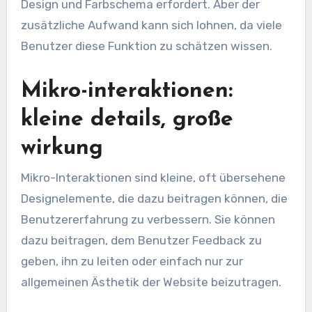
Design und Farbschema erfordert. Aber der
zusätzliche Aufwand kann sich lohnen, da viele
Benutzer diese Funktion zu schätzen wissen.
Mikro-interaktionen:
kleine details, große
wirkung
Mikro-Interaktionen sind kleine, oft übersehene
Designelemente, die dazu beitragen können, die
Benutzererfahrung zu verbessern. Sie können
dazu beitragen, dem Benutzer Feedback zu
geben, ihn zu leiten oder einfach nur zur
allgemeinen Ästhetik der Website beizutragen.