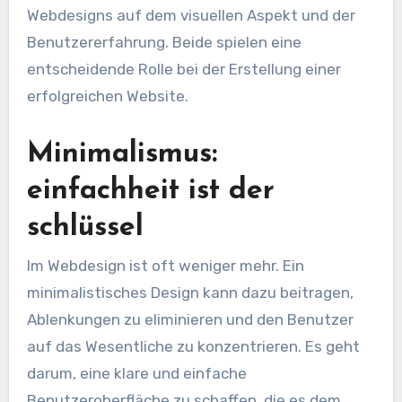
Webdesigns auf dem visuellen Aspekt und der
Benutzererfahrung. Beide spielen eine
entscheidende Rolle bei der Erstellung einer
erfolgreichen Website.
Minimalismus:
einfachheit ist der
schlüssel
Im Webdesign ist oft weniger mehr. Ein
minimalistisches Design kann dazu beitragen,
Ablenkungen zu eliminieren und den Benutzer
auf das Wesentliche zu konzentrieren. Es geht
darum, eine klare und einfache
Benutzeroberfläche zu schaffen, die es dem