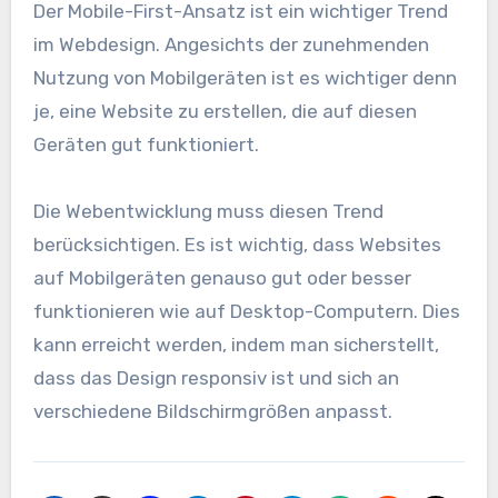
Der Mobile-First-Ansatz ist ein wichtiger Trend
im Webdesign. Angesichts der zunehmenden
Nutzung von Mobilgeräten ist es wichtiger denn
je, eine Website zu erstellen, die auf diesen
Geräten gut funktioniert.
Die Webentwicklung muss diesen Trend
berücksichtigen. Es ist wichtig, dass Websites
auf Mobilgeräten genauso gut oder besser
funktionieren wie auf Desktop-Computern. Dies
kann erreicht werden, indem man sicherstellt,
dass das Design responsiv ist und sich an
verschiedene Bildschirmgrößen anpasst.