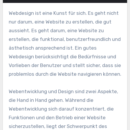
Webdesign ist eine Kunst für sich. Es geht nicht
nur darum, eine Website zu erstellen, die gut
aussieht. Es geht darum, eine Website zu
erstellen, die funktional, benutzerfreundlich und
ästhetisch ansprechend ist. Ein gutes
Webdesign berücksichtigt die Bedürfnisse und
Vorlieben der Benutzer und stellt sicher, dass sie
problemlos durch die Website navigieren können.
Webentwicklung und Design sind zwei Aspekte,
die Hand in Hand gehen. Während die
Webentwicklung sich darauf konzentriert, die
Funktionen und den Betrieb einer Website
sicherzustellen, liegt der Schwerpunkt des