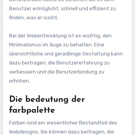
Benutzer ermöglicht, schnell und effizient zu
finden, was er sucht.
Bei der Webentwicklung ist es wichtig, den
Minimalismus im Auge zu behalten. Eine
übersichtliche und geradlinige Gestaltung kann
dazu beitragen, die Benutzererfahrung zu
verbessern und die Benutzerbindung zu
erhöhen.
Die bedeutung der
farbpalette
Farben sind ein wesentlicher Bestandteil des
Webdesigns. Sie können dazu beitragen, die