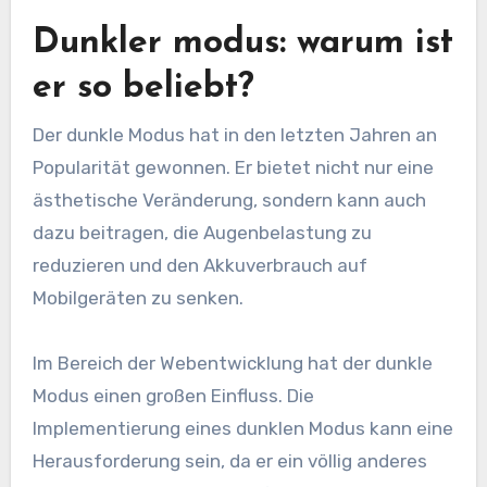
Dunkler modus: warum ist
er so beliebt?
Der dunkle Modus hat in den letzten Jahren an
Popularität gewonnen. Er bietet nicht nur eine
ästhetische Veränderung, sondern kann auch
dazu beitragen, die Augenbelastung zu
reduzieren und den Akkuverbrauch auf
Mobilgeräten zu senken.
Im Bereich der Webentwicklung hat der dunkle
Modus einen großen Einfluss. Die
Implementierung eines dunklen Modus kann eine
Herausforderung sein, da er ein völlig anderes