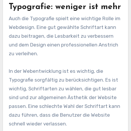
Typografie: weniger ist mehr
Auch die Typografie spielt eine wichtige Rolle im
Webdesign. Eine gut gewählte Schriftart kann
dazu beitragen, die Lesbarkeit zu verbessern
und dem Design einen professionellen Anstrich
zu verleihen.
In der Webentwicklung ist es wichtig, die
Typografie sorgfältig zu berücksichtigen. Es ist
wichtig, Schriftarten zu wählen, die gut lesbar
sind und zur allgemeinen Ästhetik der Website
passen. Eine schlechte Wahl der Schriftart kann
dazu führen, dass die Benutzer die Website
schnell wieder verlassen.