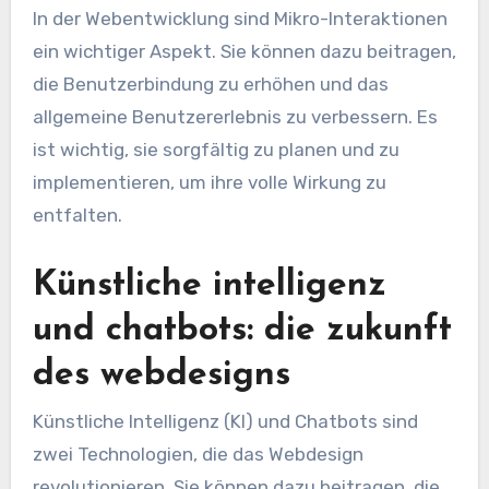
In der Webentwicklung sind Mikro-Interaktionen
ein wichtiger Aspekt. Sie können dazu beitragen,
die Benutzerbindung zu erhöhen und das
allgemeine Benutzererlebnis zu verbessern. Es
ist wichtig, sie sorgfältig zu planen und zu
implementieren, um ihre volle Wirkung zu
entfalten.
Künstliche intelligenz
und chatbots: die zukunft
des webdesigns
Künstliche Intelligenz (KI) und Chatbots sind
zwei Technologien, die das Webdesign
revolutionieren. Sie können dazu beitragen, die