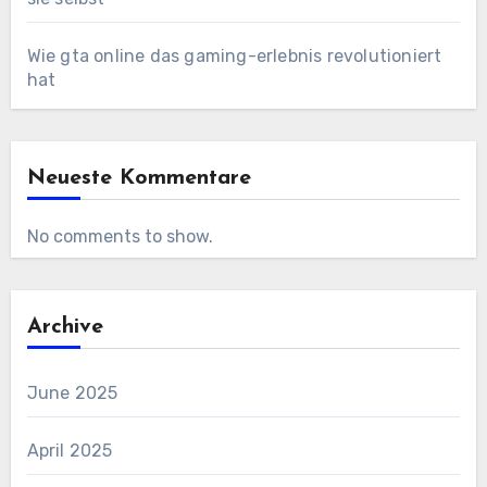
Wie gta online das gaming-erlebnis revolutioniert
hat
Neueste Kommentare
No comments to show.
Archive
June 2025
April 2025