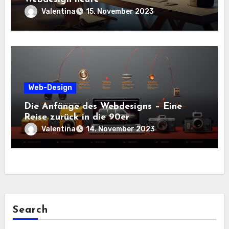
Valentina
15. November 2023
Web-Design
Die Anfänge des Webdesigns – Eine
Reise zurück in die 90er
Valentina
14. November 2023
Search