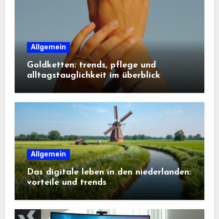
Allgemein
Goldketten: trends, pflege und
alltagstauglichkeit im überblick
Allgemein
Das digitale leben in den niederlanden:
vorteile und trends