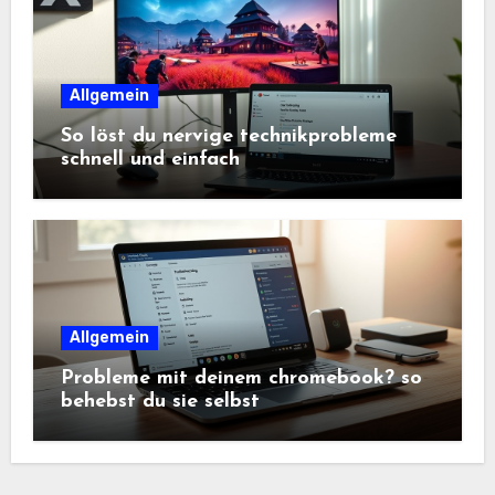
Allgemein
So löst du nervige technikprobleme
schnell und einfach
Allgemein
Probleme mit deinem chromebook? so
behebst du sie selbst