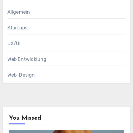
Allgemein
Startups
UX/UI
Web Entwicklung
Web-Design
You Missed