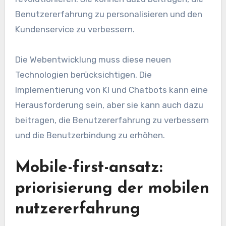
Benutzererfahrung zu personalisieren und den
Kundenservice zu verbessern.
Die Webentwicklung muss diese neuen
Technologien berücksichtigen. Die
Implementierung von KI und Chatbots kann eine
Herausforderung sein, aber sie kann auch dazu
beitragen, die Benutzererfahrung zu verbessern
und die Benutzerbindung zu erhöhen.
Mobile-first-ansatz:
priorisierung der mobilen
nutzererfahrung